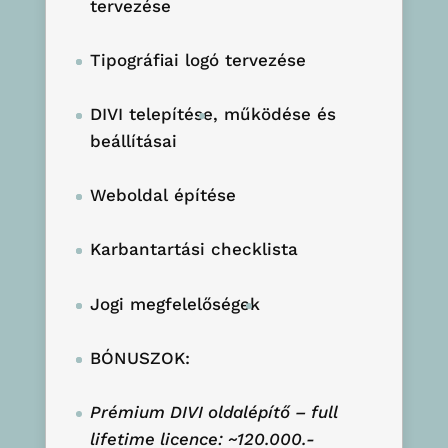
tervezése
Tipográfiai logó tervezése
DIVI telepítése
, működése és
beállításai
Weboldal építése
Karbantartási checklista
Jogi megfelelőségek
BÓNUSZOK:
Prémium DIVI oldalépítő – full
lifetime licence: ~120.000.-