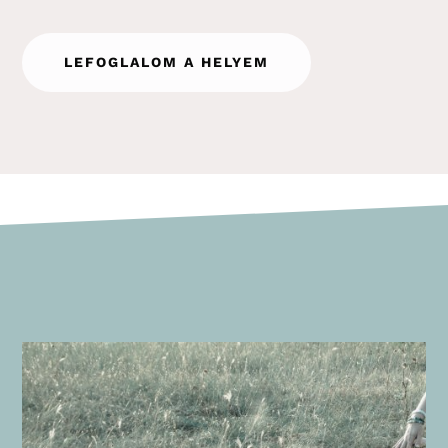
LEFOGLALOM A HELYEM