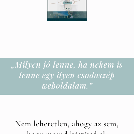
„Milyen jó lenne, ha nekem is
lenne egy ilyen csodaszép
weboldalam.”
Nem lehetetlen, ahogy az sem,