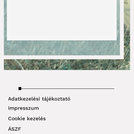
Adatkezelési tájékoztató
Impresszum
Cookie kezelés
ÁSZF