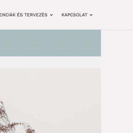
ENCIÁK ÉS TERVEZÉS
KAPCSOLAT