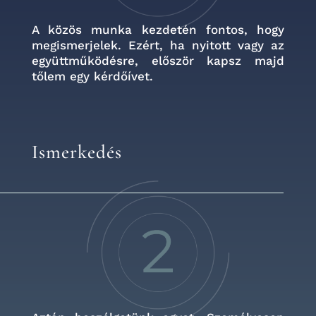
A közös munka kezdetén fontos, hogy
megismerjelek. Ezért, ha nyitott vagy az
együttműködésre, először kapsz majd
tőlem egy kérdőívet.
Ismerkedés