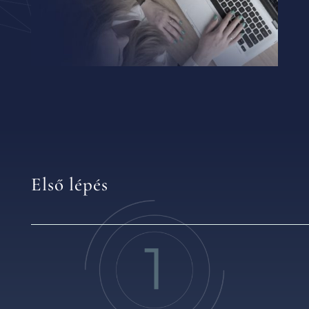
Első lépés