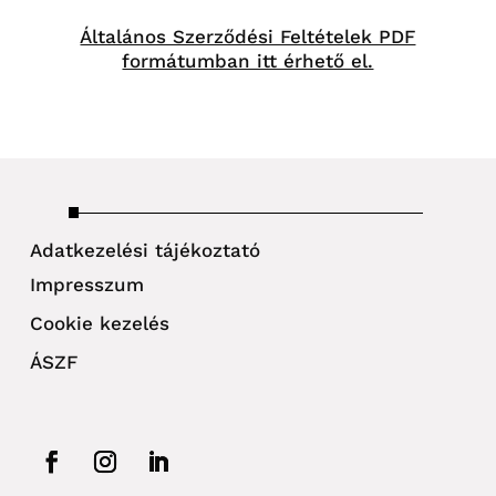
Általános Szerződési Feltételek PDF
formátumban itt érhető el.
Adatkezelési tájékoztató
Impresszum
Cookie kezelés
ÁSZF